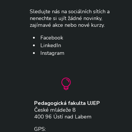
Sledujte nás na sociálních sítích a
nenechte si ujít žádné novinky,
zajímavé akce nebo nové kurzy.
Facebook
LinkedIn
Instagram

Pedagogická fakulta UJEP
České mládeže 8
400 96 Ústí nad Labem
GPS: