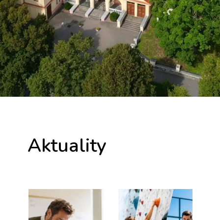
Aktuality