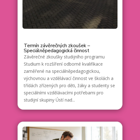
Termín závěrečných zkoušek –
Speciálněpedagogická činnost
Závěrečné zkoušky studijního programu
Studium k rozšíření odborné kvalifikace
zaměřené na speciálněpedagogickou,
výchovnou a vzdělávací činnost ve školách a
třídách zřízených pro děti, žáky a studenty se
speciálními vzdělávacími potřebami pro
studijní skupiny Ústí nad...