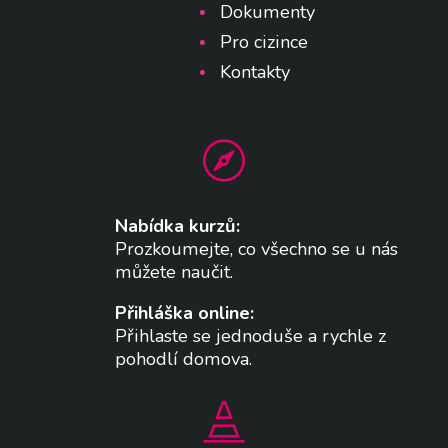
Dokumenty
Pro cizince
Kontakty

Nabídka kurzů:
Prozkoumejte, co všechno se u nás
můžete naučit.
Přihláška online:
Přihlaste se jednoduše a rychle z
pohodlí domova.
