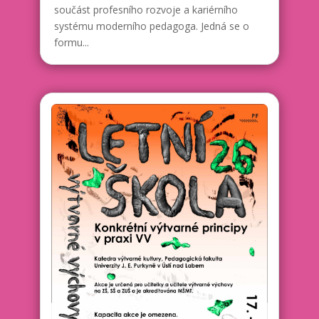
součást profesního rozvoje a kariérního
systému moderního pedagoga. Jedná se o
formu...